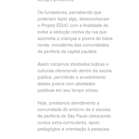
Os fundadores, percebendo que
poderiam fazer algo, desenvolveram
o Projeto EDUC com a finalidade de
evitar a sedução nociva da rua que
acometia a crianças e jovens de baixa
renda, moradores das comunidades
da periferia da capital paulista.
Assim iniciamos atividades lúdicas e
culturais oferecendo dentro da escola
pública, permitindo o envolvimento
destes jovens com atividades
positivas em seu tempo ocioso.
Hoje, prestamos atendimento a
comunidade do entorno de 4 escolas
de periferia de São Paulo oferecendo
cursos extra-curriculares, apoio
pedagógico e orientação à pesquisa.