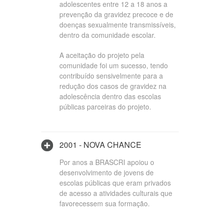
adolescentes entre 12 a 18 anos a
prevenção da gravidez precoce e de
doenças sexualmente transmissíveis,
dentro da comunidade escolar.
A aceitação do projeto pela
comunidade foi um sucesso, tendo
contribuído sensivelmente para a
redução dos casos de gravidez na
adolescência dentro das escolas
públicas parceiras do projeto.
2001 - NOVA CHANCE
Por anos a BRASCRI apoiou o
desenvolvimento de jovens de
escolas públicas que eram privados
de acesso a atividades culturais que
favorecessem sua formação.