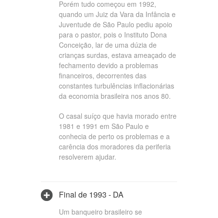
Porém tudo começou em 1992,
quando um Juiz da Vara da Infância e
Juventude de São Paulo pediu apoio
para o pastor, pois o Instituto Dona
Conceição, lar de uma dúzia de
crianças surdas, estava ameaçado de
fechamento devido a problemas
financeiros, decorrentes das
constantes turbulências inflacionárias
da economia brasileira nos anos 80.
O casal suíço que havia morado entre
1981 e 1991 em São Paulo e
conhecia de perto os problemas e a
carência dos moradores da periferia
resolverem ajudar.
Final de 1993 - DA
Um banqueiro brasileiro se