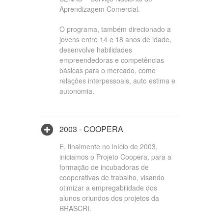
Aprendizagem Comercial.
O programa, também direcionado a
jovens entre 14 e 18 anos de idade,
desenvolve habilidades
empreendedoras e competências
básicas para o mercado, como
relações interpessoais, auto estima e
autonomia.
2003 - COOPERA
E, finalmente no início de 2003,
iniciamos o Projeto Coopera, para a
formação de incubadoras de
cooperativas de trabalho, visando
otimizar a empregabilidade dos
alunos oriundos dos projetos da
BRASCRI.