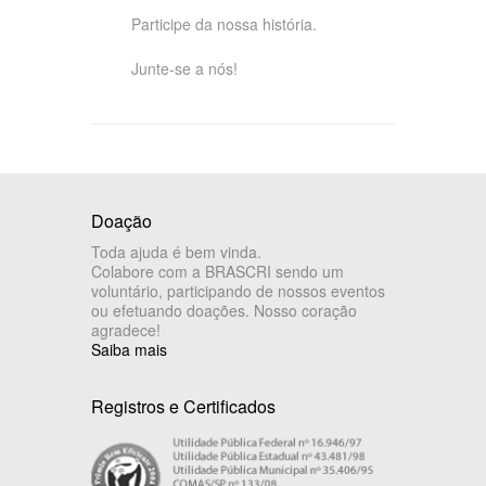
Participe da nossa história.
Junte-se a nós!
Doação
Toda ajuda é bem vinda.
Colabore com a BRASCRI sendo um
voluntário, participando de nossos eventos
ou efetuando doações. Nosso coração
agradece!
Saiba mais
Registros e Certificados