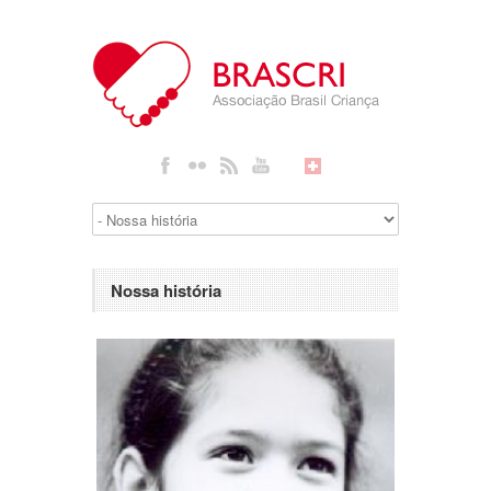
Nossa história