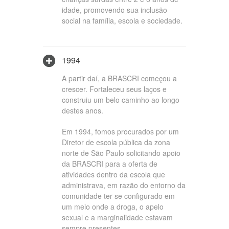
idade, promovendo sua inclusão
social na família, escola e sociedade.
1994
A partir daí, a BRASCRI começou a
crescer. Fortaleceu seus laços e
construiu um belo caminho ao longo
destes anos.
Em 1994, fomos procurados por um
Diretor de escola pública da zona
norte de São Paulo solicitando apoio
da BRASCRI para a oferta de
atividades dentro da escola que
administrava, em razão do entorno da
comunidade ter se configurado em
um meio onde a droga, o apelo
sexual e a marginalidade estavam
sempre presentes.