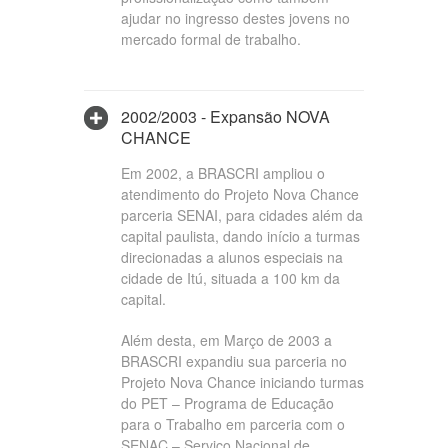
ajudar no ingresso destes jovens no
mercado formal de trabalho.
2002/2003 - Expansão NOVA
CHANCE
Em 2002, a BRASCRI ampliou o
atendimento do Projeto Nova Chance
parceria SENAI, para cidades além da
capital paulista, dando início a turmas
direcionadas a alunos especiais na
cidade de Itú, situada a 100 km da
capital.
Além desta, em Março de 2003 a
BRASCRI expandiu sua parceria no
Projeto Nova Chance iniciando turmas
do PET – Programa de Educação
para o Trabalho em parceria com o
SENAC – Serviço Nacional de