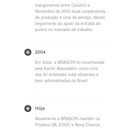
Inauguramos entre Outubro e
Novembro de 2003 duas cooperativas
de produção e uma de serviço, dando
seguimento ao apoio da entrada de
jovens no mercado de trabalho.
2004
Em 2004, a BRASCRI foi reconhecida
pela Kanitz Association como uma
das 50 entidades mais eficientes e
bem administradas do Brasil
.
Hoje
Atualmente a BRASCRI mantém os
Projetos DA, EDUC e Nova Chance.