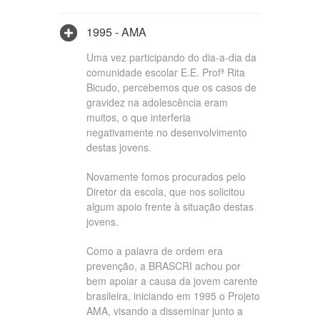
1995 - AMA
Uma vez participando do dia-a-dia da
comunidade escolar E.E. Profª Rita
Bicudo, percebemos que os casos de
gravidez na adolescência eram
muitos, o que interferia
negativamente no desenvolvimento
destas jovens.
Novamente fomos procurados pelo
Diretor da escola, que nos solicitou
algum apoio frente à situação destas
jovens.
Como a palavra de ordem era
prevenção, a BRASCRI achou por
bem apoiar a causa da jovem carente
brasileira, iniciando em 1995 o Projeto
AMA, visando a disseminar junto a